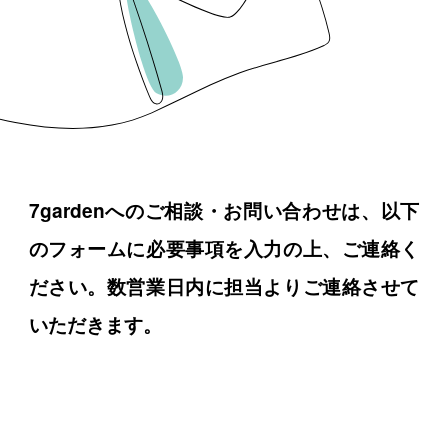
7gardenへのご相談・お問い合わせは、以下
のフォームに必要事項を入力の上、ご連絡く
ださい。数営業日内に担当よりご連絡させて
いただきます。