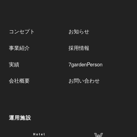
コンセプト
お知らせ
事業紹介
採用情報
実績
7gardenPerson
会社概要
お問い合わせ
運用施設