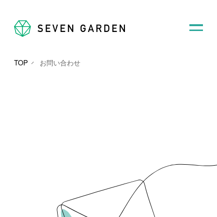
TOP
お問い合わせ