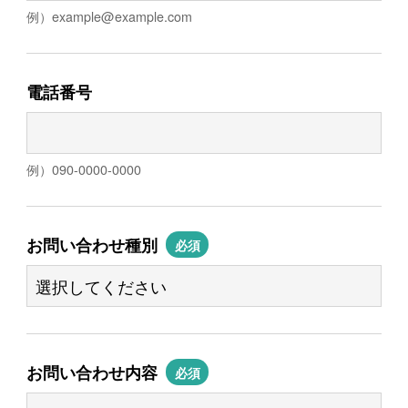
例）
example@example.com
電話番号
例）090-0000-0000
お問い合わせ種別
必須
お問い合わせ内容
必須