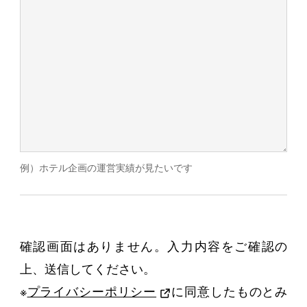
例）ホテル企画の運営実績が見たいです
確認画面はありません。入力内容をご確認の
上、送信してください。
※
プライバシーポリシー
に同意したものとみ