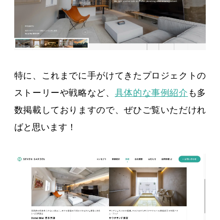
特に、これまでに手がけてきたプロジェクトの
ストーリーや戦略など、
具体的な事例紹介
も多
数掲載しておりますので、ぜひご覧いただけれ
ばと思います！