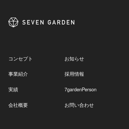
コンセプト
お知らせ
事業紹介
採用情報
実績
7gardenPerson
会社概要
お問い合わせ