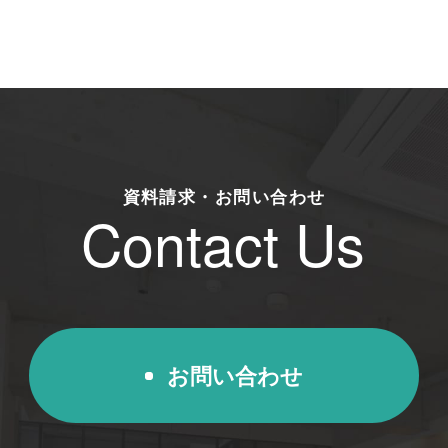
資料請求・お問い合わせ
Contact Us
お問い合わせ