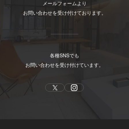
メールフォームより
お問い合わせを受け付けております。
各種SNSでも
お問い合わせを受け付けています。