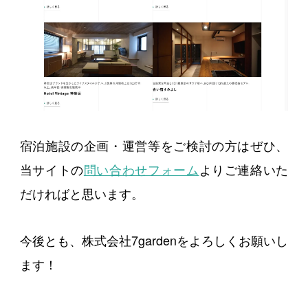
宿泊施設の企画・運営等をご検討の方はぜひ、
当サイトの
問い合わせフォーム
よりご連絡いた
だければと思います。
今後とも、株式会社7gardenをよろしくお願いし
ます！