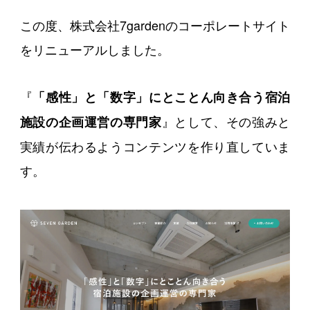
この度、株式会社7gardenのコーポレートサイト
をリニューアルしました。
『
「感性」と「数字」にとことん向き合う宿泊
』として、その強みと
施設の企画運営の専門家
実績が伝わるようコンテンツを作り直していま
す。