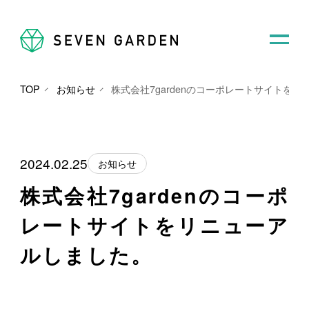
TOP
お知らせ
株式会社7gardenのコーポレートサイトを
2024.02.25
お知らせ
株式会社7gardenのコーポ
レートサイトをリニューア
ルしました。