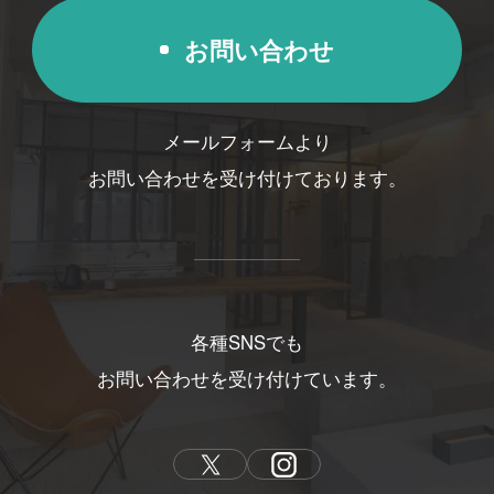
お問い合わせ
メールフォームより
お問い合わせを受け付けております。
各種SNSでも
お問い合わせを受け付けています。