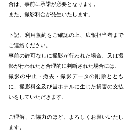
合は、事前に承諾が必要となります。
また、撮影料金が発生いたします。
下記、利用規約をご確認の上、広報担当者まで
ご連絡ください。
事前の許可なしに撮影が行われた場合、又は撮
影が行われたと合理的に判断された場合には、
撮影の中止・撤去・撮影データの削除ととも
に、撮影料金及び当ホテルに生じた損害の支払
いをしていただきます。
ご理解、ご協力のほど、よろしくお願いいたし
ます。