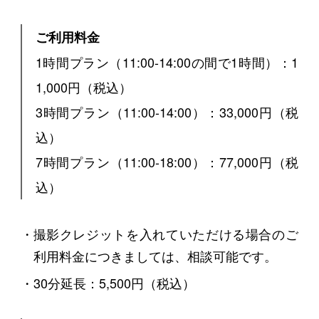
ご利用料金
1時間プラン（11:00-14:00の間で1時間）：1
1,000円（税込）
3時間プラン（11:00-14:00）：33,000円（税
込）
7時間プラン（11:00-18:00）：77,000円（税
込）
撮影クレジットを入れていただける場合のご
利用料金につきましては、相談可能です。
30分延長：5,500円（税込）