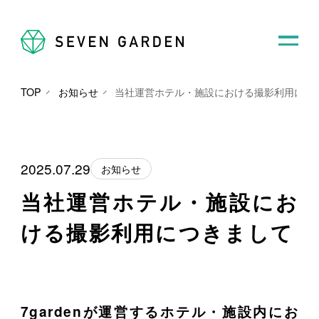
TOP
お知らせ
当社運営ホテル・施設における撮影利用につ
2025.07.29
お知らせ
当社運営ホテル・施設にお
ける撮影利用につきまして
7gardenが運営するホテル・施設内にお