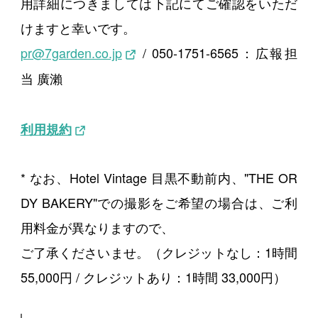
用詳細につきましては下記にてご確認をいただ
けますと幸いです。
pr@7garden.co.jp
/ 050-1751-6565：広報担
当 廣瀨
利用規約
* なお、Hotel Vintage 目黒不動前内、"THE OR
DY BAKERY"での撮影をご希望の場合は、ご利
用料金が異なりますので、
ご了承くださいませ。（クレジットなし：1時間
55,000円 / クレジットあり：1時間 33,000円）