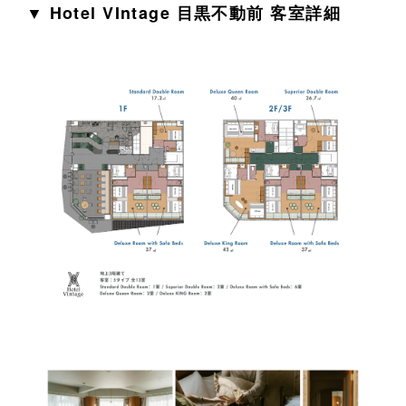
▼ Hotel VIntage 目黒不動前 客室詳細