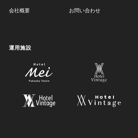
会社概要
お問い合わせ
運用施設