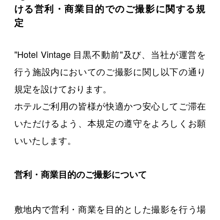
ける営利・商業目的でのご撮影に関する規
定
"Hotel Vintage 目黒不動前"及び、当社が運営を
行う施設内においてのご撮影に関し以下の通り
規定を設けております。
ホテルご利用の皆様が快適かつ安心してご滞在
いただけるよう、本規定の遵守をよろしくお願
いいたします。
営利・商業目的のご撮影について
敷地内で営利・商業を目的とした撮影を行う場