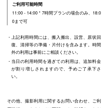
ご利用可能時間
11:00 - 14:00 * 7時間プランの場合のみ、18:0
0まで可
上記利用時間には、搬入搬出、設営、原状回
復、清掃等の準備・片付けを含みます。時間
外の利用は事前にご相談ください。
当日の利用時間を過ぎての利用は、追加料金
が割り増しされますので、予めご了承下さ
い。
その他、撮影利用に関するお問い合わせ、ご利