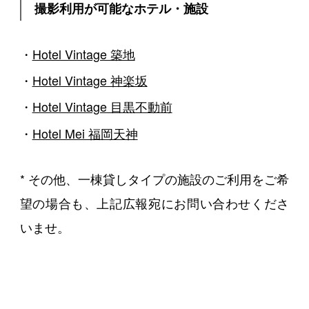
撮影利用が可能なホテル・施設
Hotel Vintage 築地
Hotel Vintage 神楽坂
Hotel Vintage 目黒不動前
Hotel Mei 福岡天神
* その他、一棟貸しタイプの施設のご利用をご希
望の場合も、上記広報宛にお問い合わせくださ
いませ。