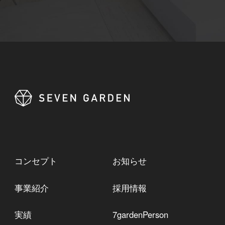
コンセプト
お知らせ
事業紹介
採用情報
実績
7gardenPerson