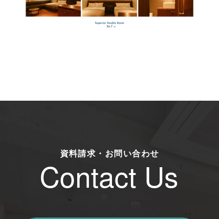
資料請求・お問い合わせ
Contact Us