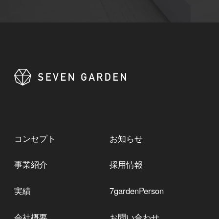
コンセプト
お知らせ
事業紹介
採用情報
実績
7gardenPerson
会社概要
お問い合わせ