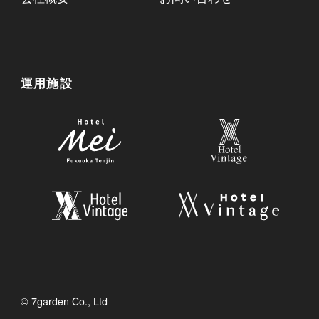
運用施設
© 7garden Co., Ltd