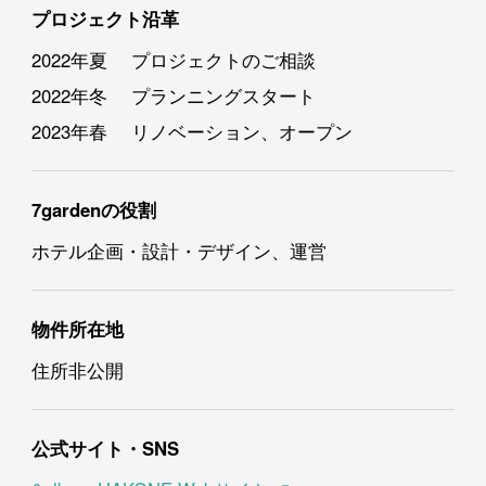
プロジェクト沿革
2022年夏 プロジェクトのご相談
2022年冬 プランニングスタート
2023年春 リノベーション、オープン
7gardenの役割
ホテル企画・設計・デザイン、運営
物件所在地
住所非公開
公式サイト・SNS