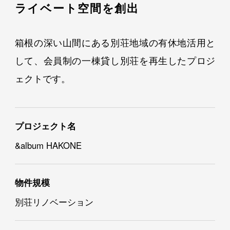
ライベート空間を創出
箱根の深い山間にある別荘地域の有休地活用と
して、会員制の一棟貸し別荘を再生したプロジ
ェクトです。
プロジェクト名
&album HAKONE
物件規模
別荘リノベーション