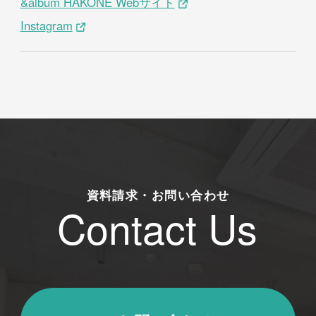
&album HAKONE Webサイト
Instagram
資料請求・お問い合わせ
Contact Us