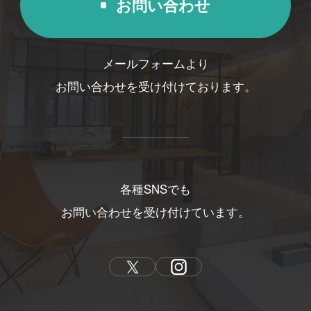
お問い合わせ
メールフォームより
お問い合わせを受け付けております。
各種SNSでも
お問い合わせを受け付けています。