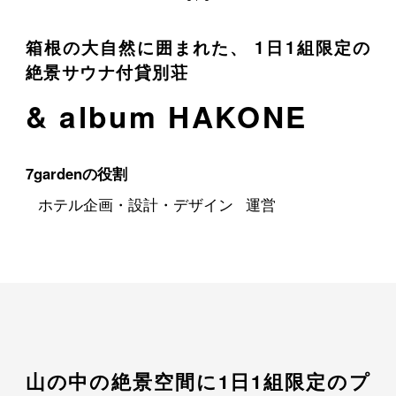
箱根の大自然に囲まれた、 1日1組限定の
絶景サウナ付貸別荘
& album HAKONE
7gardenの役割
ホテル企画・設計・デザイン
運営
山の中の絶景空間に1日1組限定のプ