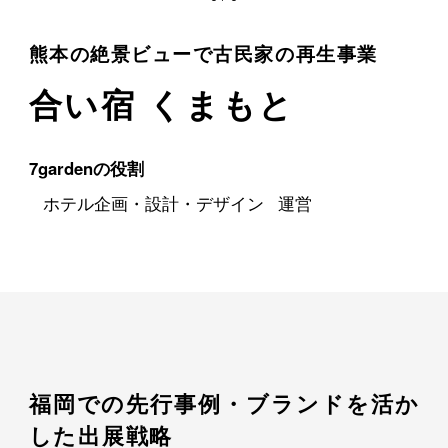
熊本の絶景ビューで古民家の再生事業
合い宿 くまもと
7gardenの役割
ホテル企画・設計・デザイン
運営
福岡での先行事例・ブランドを活か
した出展戦略