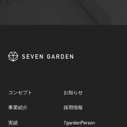
コンセプト
お知らせ
事業紹介
採用情報
実績
7gardenPerson