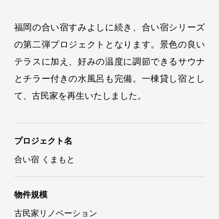
福岡の合い宿すみよしに続き、合い宿シリーズ
の第二弾プロジェクトとなります。景色の良い
テラスに加え、好みの温度に調節できるサウナ
とチラー付きの水風呂も完備。一棟貸し宿とし
て、古民家を再生いたしました。
プロジェクト名
合い宿 くまもと
物件規模
古民家リノベーション