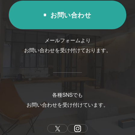
お問い合わせ
メールフォームより
お問い合わせを受け付けております。
各種SNSでも
お問い合わせを受け付けています。