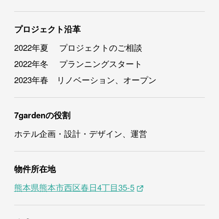
プロジェクト沿革
2022年夏 プロジェクトのご相談
2022年冬 プランニングスタート
2023年春 リノベーション、オープン
7gardenの役割
ホテル企画・設計・デザイン、運営
物件所在地
熊本県熊本市西区春日4丁目35-5