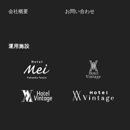
会社概要
お問い合わせ
運用施設