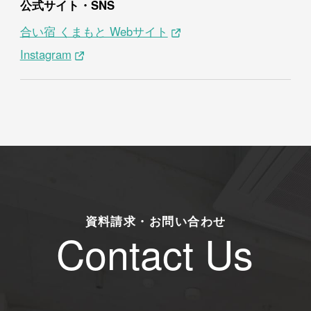
公式サイト・SNS
合い宿 くまもと Webサイト
Instagram
資料請求・お問い合わせ
Contact Us